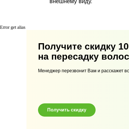
внешнему виду.
Error get alias
Получите скидку 1
на пересадку волос
Менеджер перезвонит Вам и расскажет в
Получить скидку