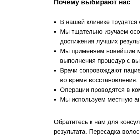
Почему выбирают нас
В нашей клинике трудятся
Мы тщательно изучаем осо
достижения лучших резуль
Мы применяем новейшие ме
выполнения процедур с вы
Врачи сопровождают пацие
во время восстановления.
Операции проводятся в ко
Мы используем местную ан
Обратитесь к нам для консул
результата. Пересадка волос