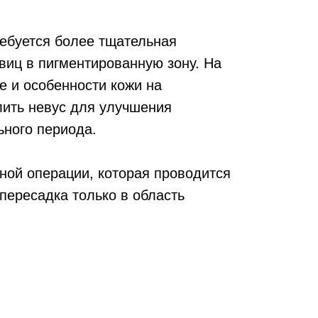
ребуется более тщательная
виц в пигментированную зону. На
е и особенности кожи на
лить невус для улучшения
ьного периода.
ной операции, которая проводится
 пересадка только в область