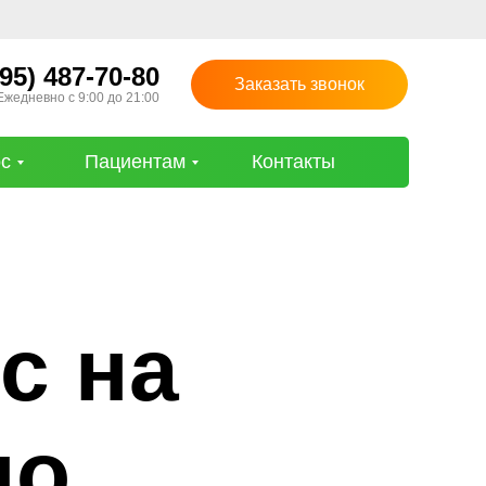
495) 487-70-80
Заказать звонок
Ежедневно с 9:00 до 21:00
ос
Пациентам
Контакты
с на
но