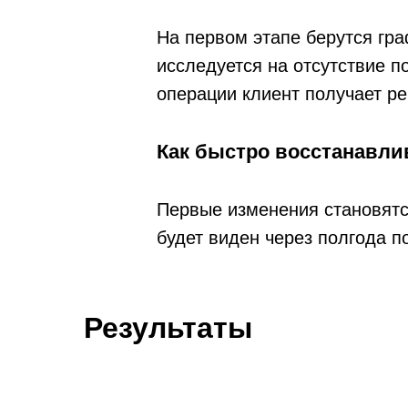
На первом этапе берутся гр
исследуется на отсутствие 
операции клиент получает ре
Как быстро восстанавли
Первые изменения становятс
будет виден через полгода п
Результаты